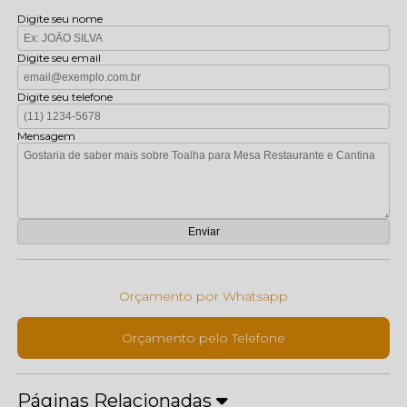
Digite seu nome
Digite seu email
Digite seu telefone
Mensagem
Orçamento por Whatsapp
Orçamento pelo Telefone
Páginas Relacionadas