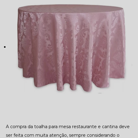
A compra da toalha para mesa restaurante e cantina deve
ser feita com muita atenção, sempre considerando o