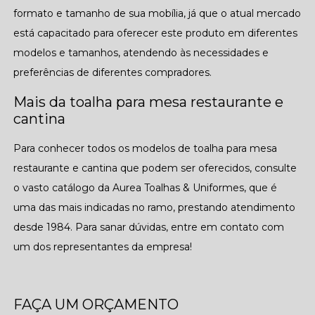
formato e tamanho de sua mobília, já que o atual mercado
está capacitado para oferecer este produto em diferentes
modelos e tamanhos, atendendo às necessidades e
preferências de diferentes compradores.
Mais da toalha para mesa restaurante e
cantina
Para conhecer todos os modelos de toalha para mesa
restaurante e cantina que podem ser oferecidos, consulte
o vasto catálogo da Aurea Toalhas & Uniformes, que é
uma das mais indicadas no ramo, prestando atendimento
desde 1984. Para sanar dúvidas, entre em contato com
um dos representantes da empresa!
FAÇA UM ORÇAMENTO