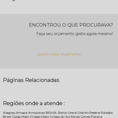
ENCONTROU O QUE PROCURAVA?
Faça seu orçamento grátis agora mesmo!
Quero meu orçamento
Páginas Relacionadas
Regiões onde a atende :
Alagoas
Amapá
Amazonas
BRASIL
Bahia
Ceará
Distrito Federal
Estados
Brasil
Goiás
Mato Grosso
Mato Grosso do Sul
Minas Gerais
Paraná