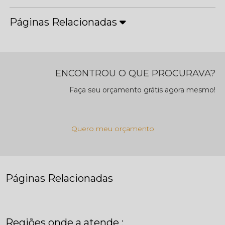
Páginas Relacionadas
ENCONTROU O QUE PROCURAVA?
Faça seu orçamento grátis agora mesmo!
Quero meu orçamento
Páginas Relacionadas
Regiões onde a atende :