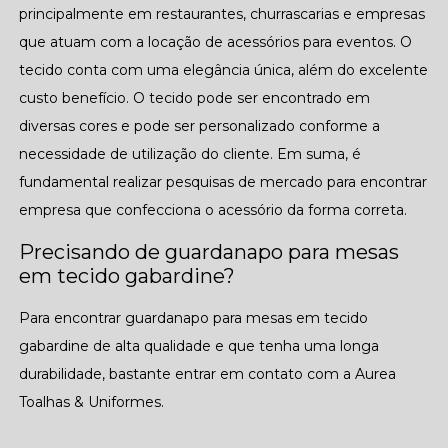
principalmente em restaurantes, churrascarias e empresas
que atuam com a locação de acessórios para eventos. O
tecido conta com uma elegância única, além do excelente
custo benefício. O tecido pode ser encontrado em
diversas cores e pode ser personalizado conforme a
necessidade de utilização do cliente. Em suma, é
fundamental realizar pesquisas de mercado para encontrar
empresa que confecciona o acessório da forma correta.
Precisando de guardanapo para mesas
em tecido gabardine?
Para encontrar guardanapo para mesas em tecido
gabardine de alta qualidade e que tenha uma longa
durabilidade, bastante entrar em contato com a Aurea
Toalhas & Uniformes.