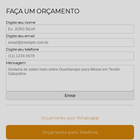
FAÇA UM ORÇAMENTO
Digite seu nome
Digite seu email
Digite seu telefone
Mensagem
Orçamento por Whatsapp
Orçamento pelo Telefone